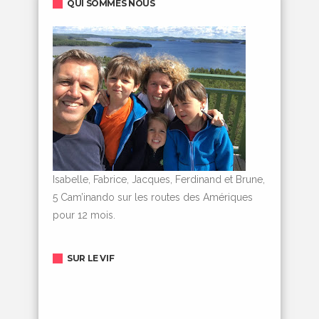
QUI SOMMES NOUS
Isabelle, Fabrice, Jacques, Ferdinand et Brune,
5 Cam’inando sur les routes des Amériques
pour 12 mois.
SUR LE VIF