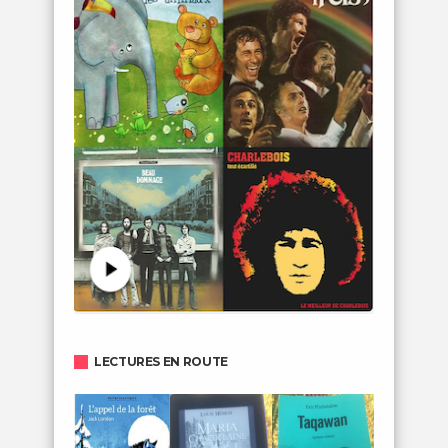
LECTURES EN ROUTE