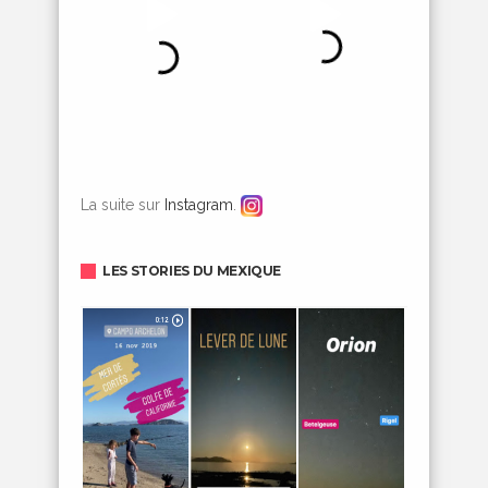
La suite sur
Instagram
.
LES STORIES DU MEXIQUE