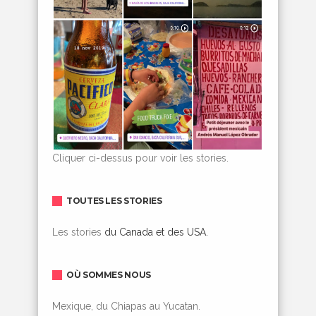
Cliquer ci-dessus pour voir les stories.
TOUTES LES STORIES
Les stories
du Canada et des USA.
OÙ SOMMES NOUS
Mexique, du Chiapas au Yucatan.