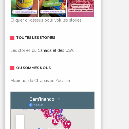
Cliquer ci-dessus pour voir les stories.
TOUTES LES STORIES
Les stories
du Canada et des USA.
OÙ SOMMES NOUS
Mexique, du Chiapas au Yucatan.