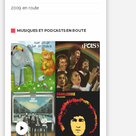
2009 en route
MUSIQUES ET PODCASTS EN ROUTE