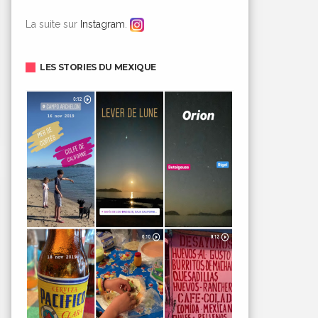
La suite sur
Instagram
.
LES STORIES DU MEXIQUE