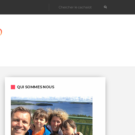
QUI SOMMES NOUS