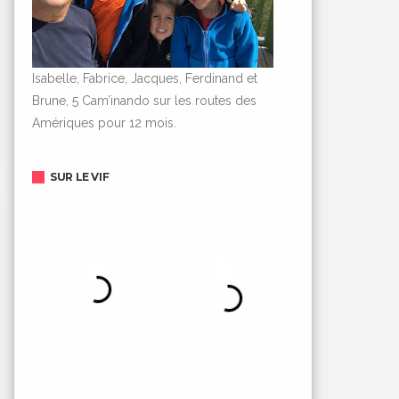
Isabelle, Fabrice, Jacques, Ferdinand et
Brune, 5 Cam’inando sur les routes des
Amériques pour 12 mois.
SUR LE VIF